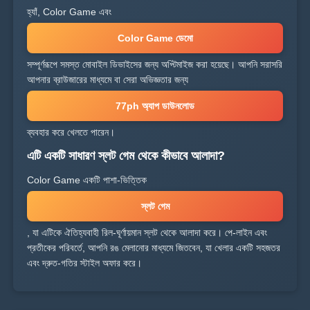
হ্যাঁ, Color Game এবং
Color Game ডেমো
সম্পূর্ণরূপে সমস্ত মোবাইল ডিভাইসের জন্য অপ্টিমাইজ করা হয়েছে। আপনি সরাসরি
আপনার ব্রাউজারের মাধ্যমে বা সেরা অভিজ্ঞতার জন্য
77ph অ্যাপ ডাউনলোড
ব্যবহার করে খেলতে পারেন।
এটি একটি সাধারণ স্লট গেম থেকে কীভাবে আলাদা?
Color Game একটি পাশা-ভিত্তিক
স্লট গেম
, যা এটিকে ঐতিহ্যবাহী রিল-ঘূর্ণায়মান স্লট থেকে আলাদা করে। পে-লাইন এবং
প্রতীকের পরিবর্তে, আপনি রঙ মেলানোর মাধ্যমে জিতবেন, যা খেলার একটি সহজতর
এবং দ্রুত-গতির স্টাইল অফার করে।