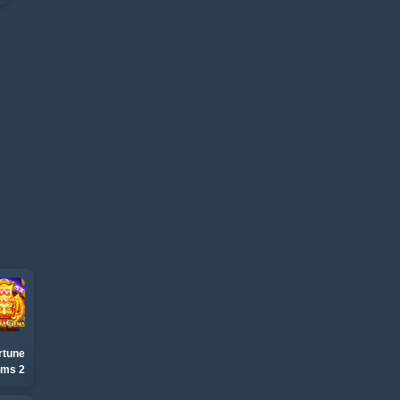
rtune
ms 2