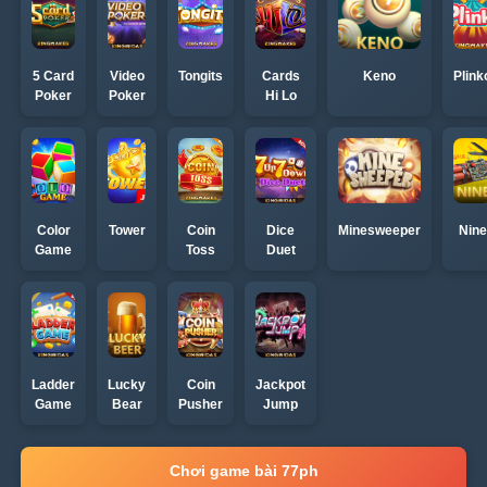
5 Card
Video
Tongits
Cards
Keno
Plink
Poker
Poker
Hi Lo
Color
Tower
Coin
Dice
Minesweeper
Nine
Game
Toss
Duet
Ladder
Lucky
Coin
Jackpot
Game
Bear
Pusher
Jump
Chơi game bài 77ph